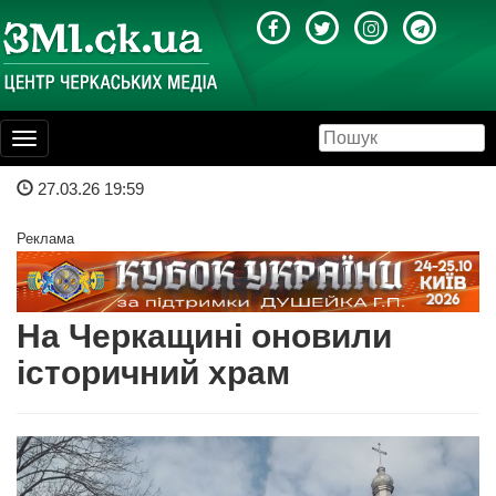
Toggle
navigation
27.03.26 19:59
Реклама
На Черкащині оновили
історичний храм