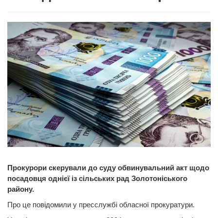
Прокурори скерували до суду обвинувальний акт щодо
посадовця однієї із сільських рад Золотоніського
району.
Про це повідомили у пресслужбі обласної прокуратури.