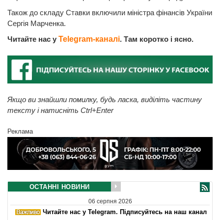
Також до складу Ставки включили міністра фінансів України
Сергія Марченка.
Читайте нас у
Telegram-каналі
. Там коротко і ясно.
Якщо ви знайшли помилку, будь ласка, виділіть частину
тексту і натисніть Ctrl+Enter
Реклама
ОСТАННІ НОВИНИ
06 серпня 2026
Читайте нас у Telegram. Підписуйтесь на наш канал