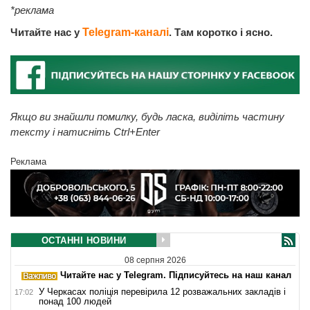
*реклама
Читайте нас у
Telegram-каналі
. Там коротко і ясно.
Якщо ви знайшли помилку, будь ласка, виділіть частину
тексту і натисніть Ctrl+Enter
Реклама
ОСТАННІ НОВИНИ
08 серпня 2026
Читайте нас у Telegram. Підписуйтесь на наш канал
У Черкасах поліція перевірила 12 розважальних закладів і
17:02
понад 100 людей