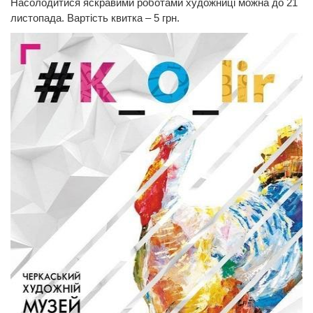
Насолодитися яскравими роботами художниці можна до 21
листопада. Вартість квитка – 5 грн.