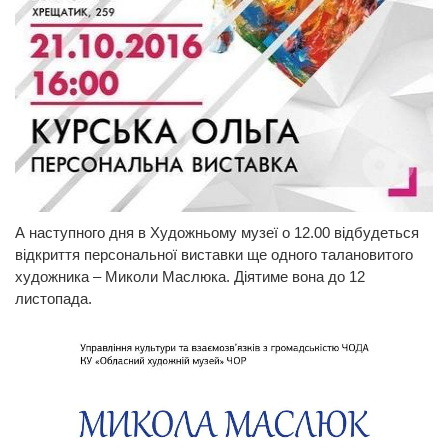
А наступного дня в Художньому музеї о 12.00 відбудеться
відкриття персональної виставки ще одного талановитого
художника – Миколи Маслюка. Діятиме вона до 12
листопада.