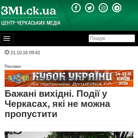
Toggle
navigation
21.10.16 09:42
Реклама
Бажані вихідні. Події у
Черкасах, які не можна
пропустити