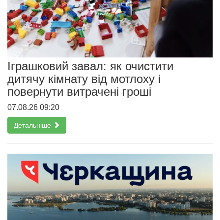
Іграшковий завал: як очистити
дитячу кімнату від мотлоху і
повернути витрачені гроші
07.08.26 09:20
Детальніше