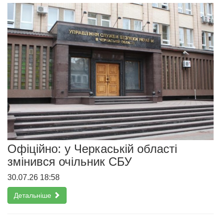
Офіційно: у Черкаській області
змінився очільник СБУ
30.07.26 18:58
Детальніше