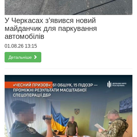
У Черкасах з’явився новий
майданчик для паркування
автомобілів
01.08.26 13:15
Детальніше