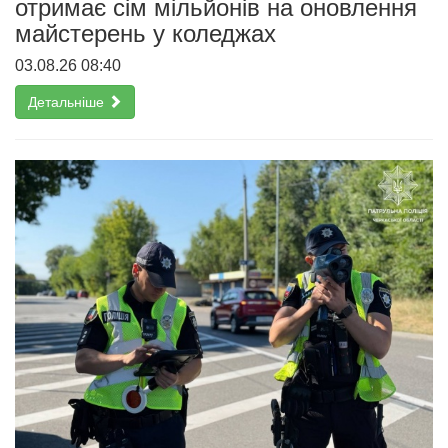
отримає сім мільйонів на оновлення
майстерень у коледжах
03.08.26 08:40
Детальніше