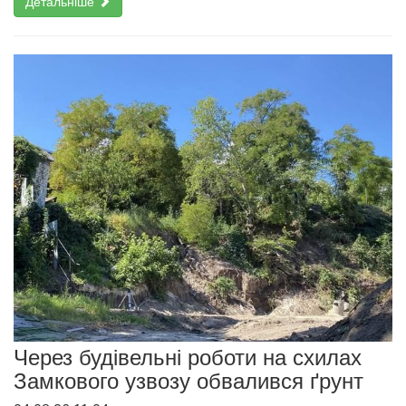
Детальніше
Через будівельні роботи на схилах
Замкового узвозу обвалився ґрунт