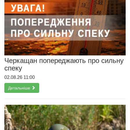
Черкащан попереджають про сильну
спеку
02.08.26 11:00
Детальніше