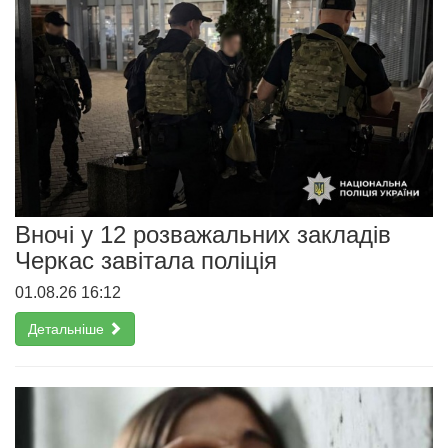
Вночі у 12 розважальних закладів
Черкас завітала поліція
01.08.26 16:12
Детальніше