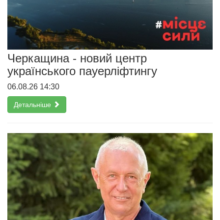
Черкащина - новий центр
українського пауерліфтингу
06.08.26 14:30
Детальніше