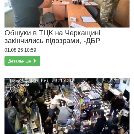
Обшуки в ТЦК на Черкащині
закінчились підозрами, -ДБР
01.08.26 10:59
Детальніше