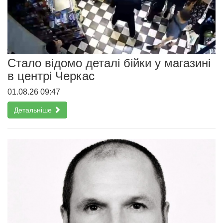
Стало відомо деталі бійки у магазині
в центрі Черкас
01.08.26 09:47
Детальніше