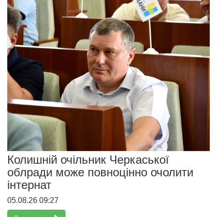
Колишній очільник Черкаської
облради може повноцінно очолити
інтернат
05.08.26 09:27