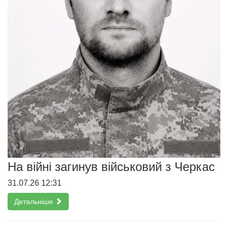
На війні загинув військовий з Черкас
31.07.26 12:31
Детальніше