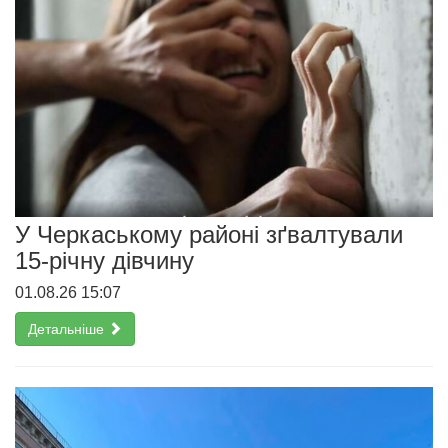
У Черкаському районі зґвалтували
15-річну дівчину
01.08.26 15:07
Детальніше