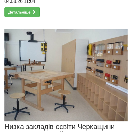
04.08.26 11:04
Детальніше
Низка закладів освіти Черкащини