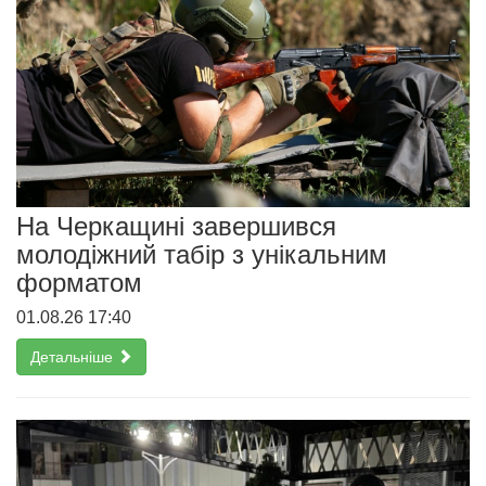
На Черкащині завершився
молодіжний табір з унікальним
форматом
01.08.26 17:40
Детальніше