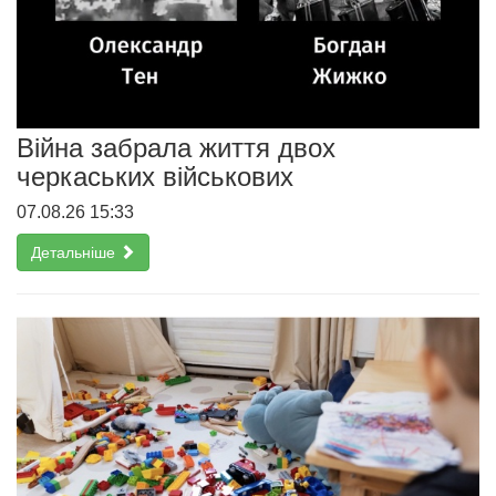
Війна забрала життя двох
черкаських військових
07.08.26 15:33
Детальніше