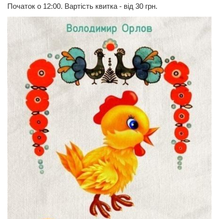
Початок о 12:00. Вартість квитка - від 30 грн.