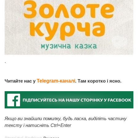
.
Читайте нас у
Telegram-каналі
. Там коротко і ясно.
Якщо ви знайшли помилку, будь ласка, виділіть частину
тексту і натисніть Ctrl+Enter