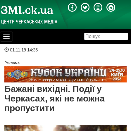
Toggle
navigation
01.11.19 14:35
Реклама
Бажані вихідні. Події у
Черкасах, які не можна
пропустити