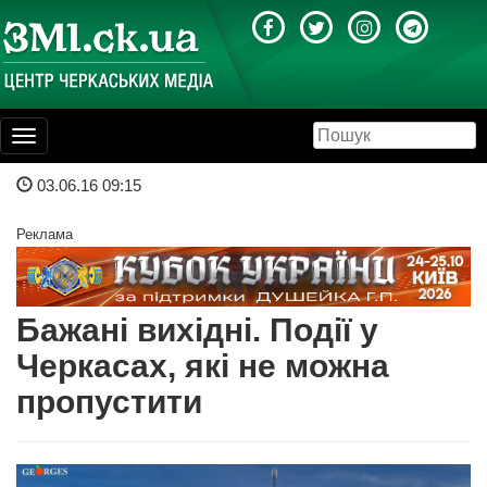
Toggle
navigation
03.06.16 09:15
Реклама
Бажані вихідні. Події у
Черкасах, які не можна
пропустити