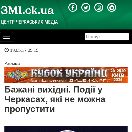
Toggle
navigation
19.05.17 09:15
Реклама
Бажані вихідні. Події у
Черкасах, які не можна
пропустити