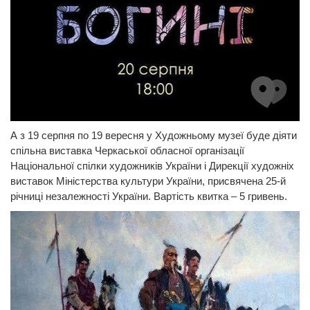
А з 19 серпня по 19 вересня у Художньому музеї буде діяти
спільна виставка Черкаської обласної організації
Національної спілки художників України і Дирекції художніх
виставок Міністерства культури України, присвячена 25-й
річниці незалежності України. Вартість квитка – 5 гривень.