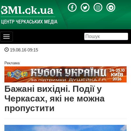
Toggle
navigation
19.08.16 09:15
Реклама
Бажані вихідні. Події у
Черкасах, які не можна
пропустити