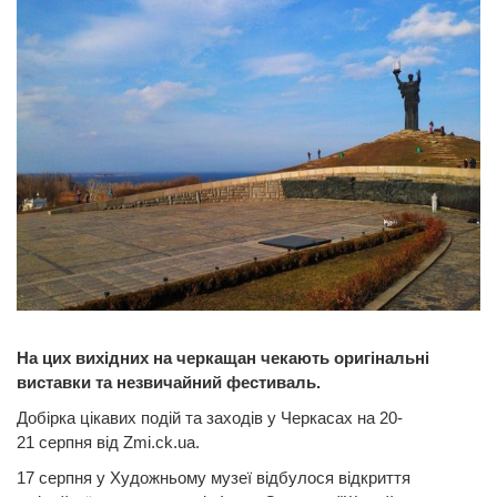
На цих вихідних на черкащан чекають
оригінальні
виставки та незвичайний фестиваль.
Добірка цікавих подій та заходів у Черкасах на 20-
21 серпня від Zmi.ck.ua.
17 серпня у Художньому музеї відбулося відкриття