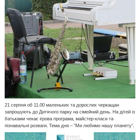
21 серпня об 11.00 маленьких та дорослих черкащан
запрошують до Дитячого парку на сімейний день. На дітей із
батьками чекає ігрова програма, майстер-класи та
пізнавальні розваги. Тема дня – "Ми любимо нашу планету".