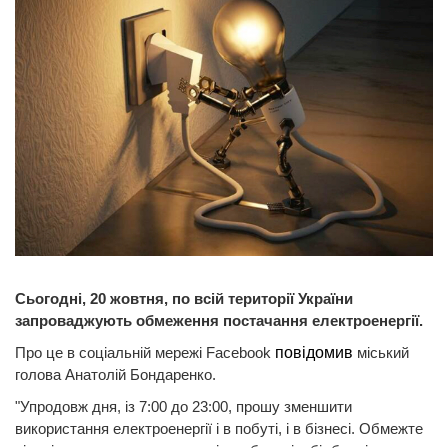
Сьогодні, 20 жовтня, по всій території України
запроваджують обмеження постачання електроенергії.
Про це в соціальній мережі Facebook
повідомив
міський
голова Анатолій Бондаренко.
"Упродовж дня, із 7:00 до 23:00, прошу зменшити
використання електроенергії і в побуті, і в бізнесі. Обмежте