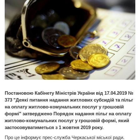
Постановою Кабінету Міністрів України від 17.04.2019 №
373 "Деякі питання надання житлових субсидій та пільг
на оплату житлово-комунальних послуг у грошовій
формі" затверджено Порядок надання пільг на оплату
житлово-комунальних послуг у грошовій формі, який
застосовуватиметься з 1 жовтня 2019 року.
Про це інформує прес-служба Черкаської міської ради.