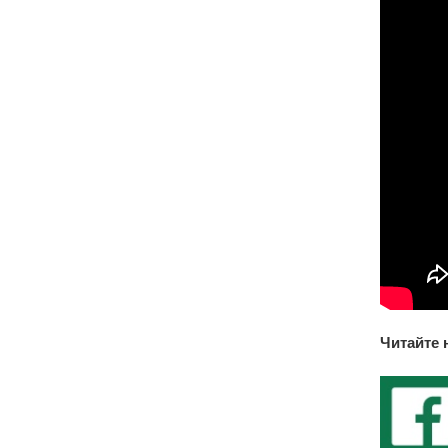
Читайте 