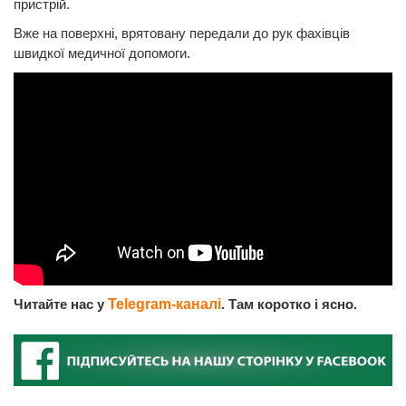
пристрій.
Вже на поверхні, врятовану передали до рук фахівців
швидкої медичної допомоги.
Читайте нас у
Telegram-каналі
. Там коротко і ясно.