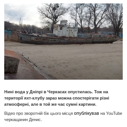
Нині вода у Дніпрі в Черкасах опустилась. Тож на
території яхт-клубу зараз можна спостерігати різні
атмосферні, але в той же час сумні картини.
Відео про зворотній бік цього місця
опублікував
на YouTube
черкащанин Денис.