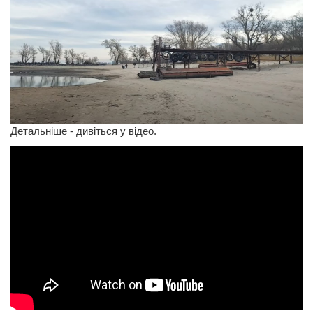
Детальніше - дивіться у відео.