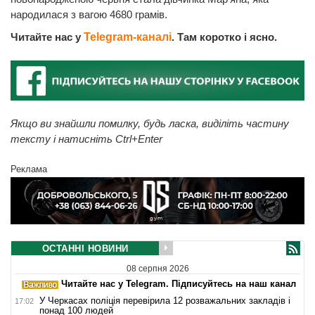
народилася з вагою 4680 грамів.
Читайте нас у
Telegram-каналі
. Там коротко і ясно.
Якщо ви знайшли помилку, будь ласка, виділіть частину
тексту і натисніть Ctrl+Enter
Реклама
ОСТАННІ НОВИНИ
08 серпня 2026
Читайте нас у Telegram. Підписуйтесь на наш канал
У Черкасах поліція перевірила 12 розважальних закладів і
17:02
понад 100 людей