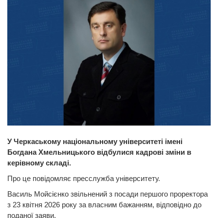
У Черкаському національному університеті імені
Богдана Хмельницького відбулися кадрові зміни в
керівному складі.
Про це повідомляє пресслужба університету.
Василь Мойсієнко звільнений з посади першого проректора
з 23 квітня 2026 року за власним бажанням, відповідно до
поданої заяви.