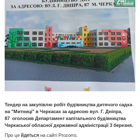
Тендер на закупівлю робіт будівництва дитячого садка
на "Митниці" в Черкасах за адресою вул. Г. Дніпра,
87 оголосив Департамент капітального будівництва
Черкаської обласної державної адміністрації 3 березня.
Про це
йдеться
на сайті Prozorro.