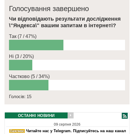
Голосування завершено
Чи відповідають результати дослідження
\"Яндекса\" вашим запитам в інтернеті?
Так
(7 / 47%)
Ні
(3 / 20%)
Частково
(5 / 34%)
Голосів: 15
ОСТАННІ НОВИНИ
09 серпня 2026
Читайте нас у Telegram. Підписуйтесь на наш канал