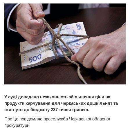
У суді доведено незаконність збільшення ціни на
продукти харчування для черкаських дошкільнят та
стягнуто до бюджету 237 тисяч гривень.
Про це повідомляє пресслужба Черкаської обласної
прокуратури.