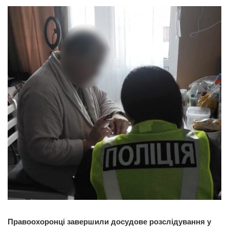
Правоохоронці завершили досудове розслідування у