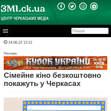
Toggle
navigation
24.06.22 12:12
Реклама
Сімейне кіно безкоштовно
покажуть у Черкасах