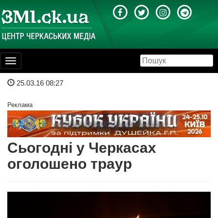
Toggle
navigation
25.03.16 08:27
Реклама
Сьогодні у Черкасах
оголошено траур