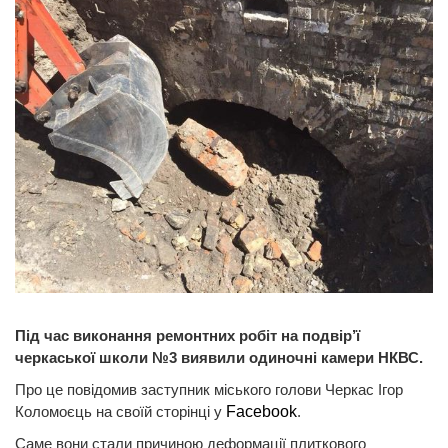
Під час виконання ремонтних робіт на подвір’ї
черкаської школи №3 виявили одиночні камери НКВС.
Про це повідомив заступник міського голови Черкас Ігор
Коломоєць на своїй сторінці у
Facebook
.
Саме вони стали причиною деформації плиткового