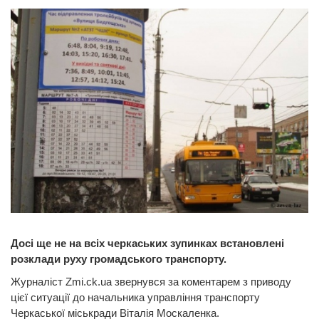
Досі ще не на всіх черкаських зупинках встановлені
розклади руху громадського транспорту.
Журналіст Zmi.ck.ua звернувся за коментарем з приводу
цієї ситуації до начальника управління транспорту
Черкаської міськради Віталія Москаленка.