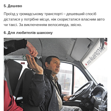
5. Дешево
Проїзд у громадському транспорті – дешевший спосіб
дістатися у потрібне місце, ніж скористатися власним авто
чи таксі. За виключенням велосипеда, звісно.
6. Для любителів шансону