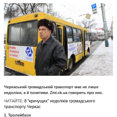
Черкаський громадський транспорт має не лише
недоліки, а й позитиви. Zmi.ck.ua говорить про них.
ЧИТАЙТЕ:
8 “кричущих” недоліків громадського
транспорту Черкас
1. Тролейбуси