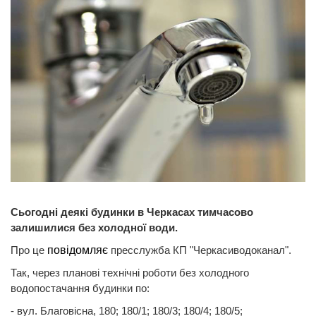
Сьогодні деякі будинки в Черкасах тимчасово
залишилися без холодної води.
Про це
повідомляє
пресслужба КП "Черкасиводоканал".
Так, через планові технічні роботи без холодного
водопостачання будинки по:
- вул. Благовісна, 180; 180/1; 180/3; 180/4; 180/5;