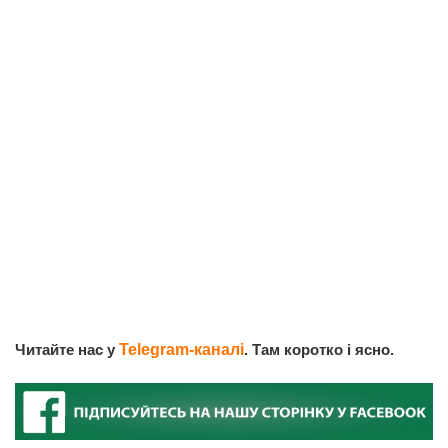
Читайте нас у
Telegram-каналі
. Там коротко і ясно.