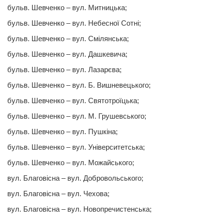
бульв. Шевченко – вул. Митницька;
бульв. Шевченко – вул. Небесної Сотні;
бульв. Шевченко – вул. Смiлянська;
бульв. Шевченко – вул. Дашкевича;
бульв. Шевченко – вул. Лазарєва;
бульв. Шевченко – вул. Б. Вишневецького;
бульв. Шевченко – вул. Святотроїцька;
бульв. Шевченко – вул. М. Грушевського;
бульв. Шевченко – вул. Пушкіна;
бульв. Шевченко – вул. Унiверситетська;
бульв. Шевченко – вул. Можайського;
вул. Благовiсна – вул. Добровольського;
вул. Благовiсна – вул. Чехова;
вул. Благовiсна – вул. Новопречистенська;