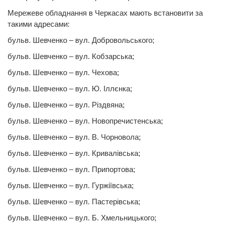
Мережеве обладнання в Черкасах мають встановити за
такими адресами:
бульв. Шевченко – вул. Добровольського;
бульв. Шевченко – вул. Кобзарська;
бульв. Шевченко – вул. Чехова;
бульв. Шевченко – вул. Ю. Іллєнка;
бульв. Шевченко – вул. Рiздвяна;
бульв. Шевченко – вул. Новопречистенська;
бульв. Шевченко – вул. В. Чорновола;
бульв. Шевченко – вул. Кривалівська;
бульв. Шевченко – вул. Припортова;
бульв. Шевченко – вул. Гуржіївська;
бульв. Шевченко – вул. Пастерiвська;
бульв. Шевченко – вул. Б. Хмельницького;