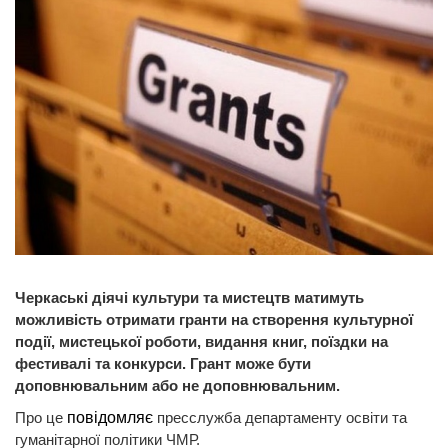
Черкаські діячі культури та мистецтв матимуть
можливість отримати гранти на створення культурної
події, мистецької роботи, видання книг, поїздки на
фестивалі та конкурси. Грант може бути
доповнювальним або не доповнювальним.
Про це
повідомляє
пресслужба департаменту освіти та
гуманітарної політики ЧМР.