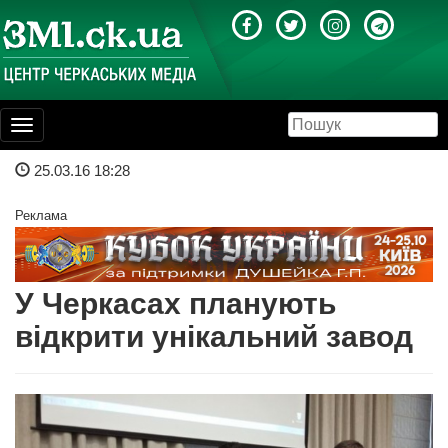
Toggle
navigation
25.03.16 18:28
Реклама
У Черкасах планують
відкрити унікальний завод