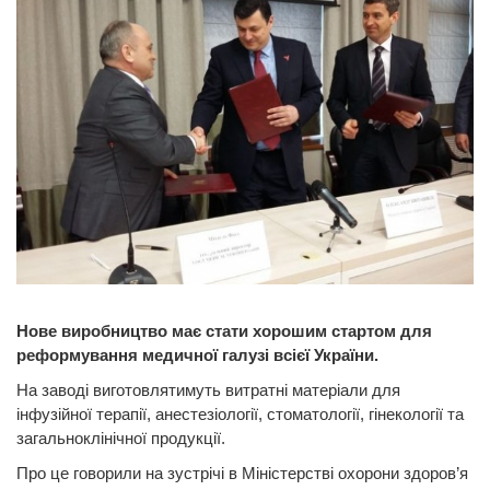
Нове виробництво має стати хорошим стартом для
реформування медичної галузі всієї України.
На заводі виготовлятимуть витратні матеріали для
інфузійної терапії, анестезіології, стоматології, гінекології та
загальноклінічної продукції.
Про це говорили на зустрічі в Міністерстві охорони здоров’я