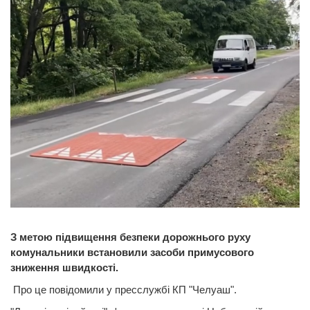
З метою підвищення безпеки дорожнього руху
комунальники встановили засоби примусового
зниження швидкості.
Про це повідомили у пресслужбі КП "Челуаш".