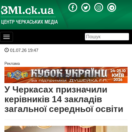
Toggle
navigation
01.07.26 19:47
Реклама
У Черкасах призначили
керівників 14 закладів
загальної середньої освіти