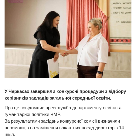
У Черкасах завершили конкурсні процедури з відбору
керівників закладів загальної середньої освіти.
Про це повідомляє пресслужба департаменту освіти та
гуманітарної політики ЧМР.
За результатами засідань конкурсної комісії визначили
переможців на заміщення вакантних посад директорів 14
шкіл.