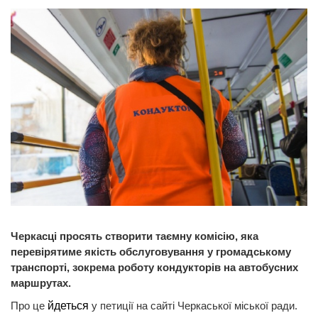
Черкасці просять створити таємну комісію, яка
перевірятиме якість обслуговування у громадському
транспорті, зокрема роботу кондукторів на автобусних
маршрутах.
Про це
йдеться
у петиції на сайті Черкаської міської ради.