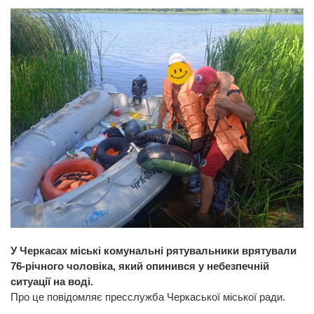
У Черкасах міські комунальні рятувальники врятували
76-річного чоловіка, який опинився у небезпечній
ситуації на воді.
Про це повідомляє пресслужба Черкаської міської ради.