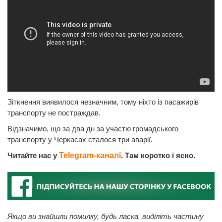
Зіткнення виявилося незначним, тому ніхто із пасажирів
транспорту не постраждав.
Відзначимо, що за два дн за участю громадського
транспорту у Черкасах сталося три аварії.
Читайте нас у
Telegram-каналі
. Там коротко і ясно.
Якщо ви знайшли помилку, будь ласка, виділіть частину