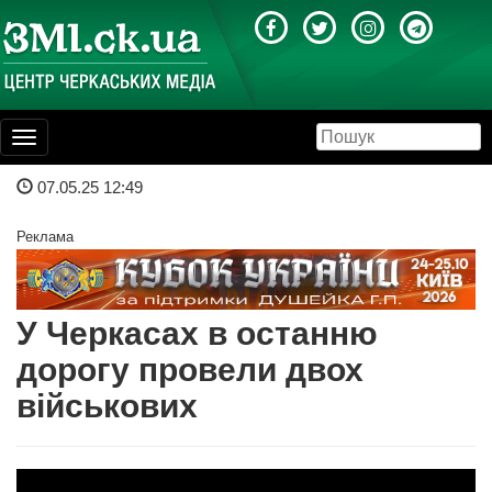
Toggle
navigation
07.05.25 12:49
Реклама
У Черкасах в останню
дорогу провели двох
військових