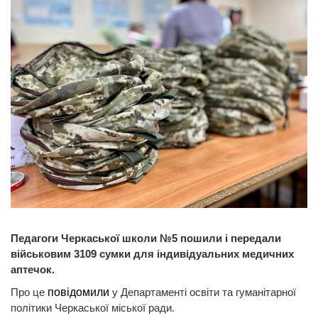
Педагоги Черкаської школи №5 пошили і передали
військовим 3109 сумки для індивідуальних медичних
аптечок.
Про це
повідомили
у Департаменті освіти та гуманітарної
політики Черкаської міської ради.