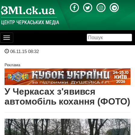
Toggle
navigation
06.11.15 08:32
Реклама
У Черкасах з'явився
автомобіль кохання (ФОТО)