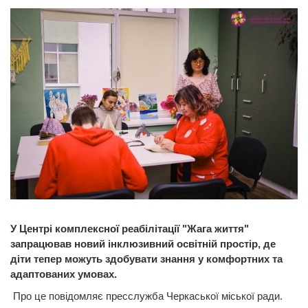
У Центрі комплексної реабілітації "Жага життя"
запрацював новий інклюзивний освітній простір, де
діти тепер можуть здобувати знання у комфортних та
адаптованих умовах.
Про це повідомляє пресслужба Черкаської міської ради.