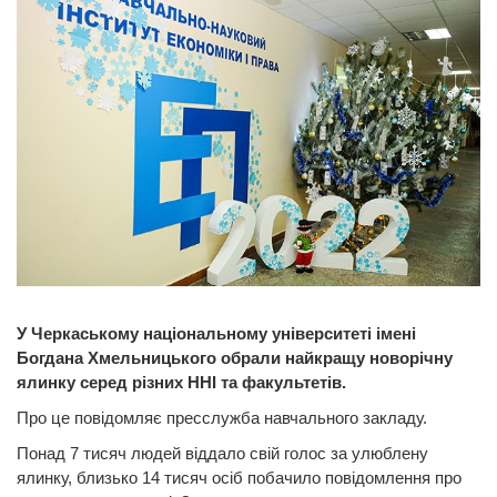
У Черкаському національному університеті імені
Богдана Хмельницького обрали найкращу новорічну
ялинку серед різних ННІ та факультетів.
Про це повідомляє пресслужба навчального закладу.
Понад 7 тисяч людей віддало свій голос за улюблену
ялинку, близько 14 тисяч осіб побачило повідомлення про