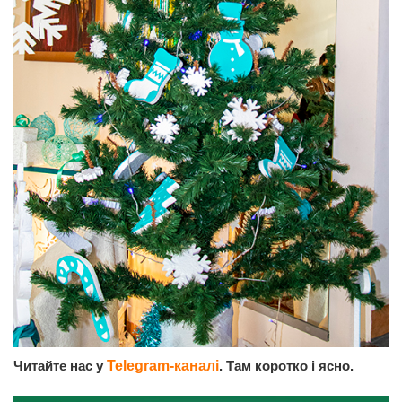
Читайте нас у
Telegram-каналі
. Там коротко і ясно.