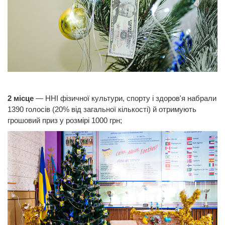
2 місце
— ННІ фізичної культури, спорту і здоров'я набрали
1390 голосів (20% від загальної кількості) й отримують
грошовий приз у розмірі 1000 грн;