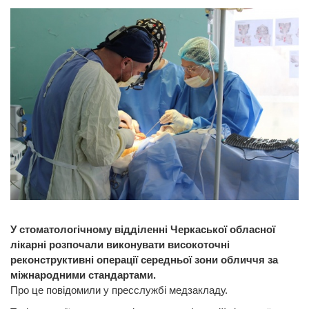
У стоматологічному відділенні Черкаської обласної
лікарні розпочали виконувати високоточні
реконструктивні операції середньої зони обличчя за
міжнародними стандартами.
Про це повідомили у пресслужбі медзакладу.