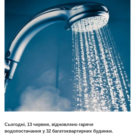
Сьогодні, 13 червня, відновлено гаряче
водопостачання у 32 багатоквартирних будинки.