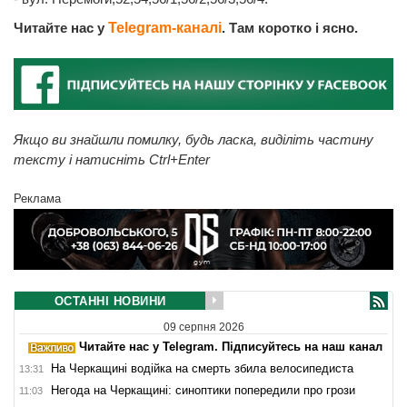
Читайте нас у
Telegram-каналі
. Там коротко і ясно.
Якщо ви знайшли помилку, будь ласка, виділіть частину
тексту і натисніть Ctrl+Enter
Реклама
ОСТАННІ НОВИНИ
09 серпня 2026
Читайте нас у Telegram. Підписуйтесь на наш канал
На Черкащині водійка на смерть збила велосипедиста
13:31
Негода на Черкащині: синоптики попередили про грози
11:03