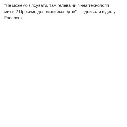
"Не можемо з'ясувати, там гелева чи пінна технологія
миття? Просимо допомоги експертів", - підписали відео у
Facebook.