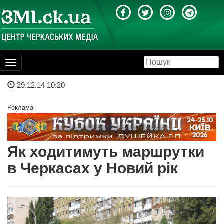
Toggle
navigation
29.12.14 10:20
Реклама
Як ходитимуть маршрутки
в Черкасах у Новий рік