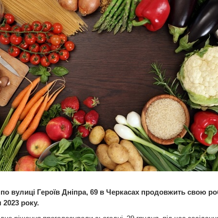
по вулиці Героїв Дніпра, 69 в Черкасах продовжить свою ро
 2023 року.