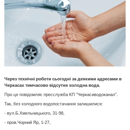
Через технічні роботи сьогодні за деякими адресами в
Черкасах тимчасово відсутня холодна вода.
Про це повідомляє пресслужба КП "Черкасиводоканал".
Так, без холодного водопостачання залишилися:
- вул.Б.Хмельницького, 31-98,
- пров.Чорний Яр, 1-27,