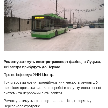
Ремонтуватимуть електротранспорт фахівці із Луцька,
які завтра прибудуть до Черкас.
Про це інформує
УНН-Центр.
Три із восьми нових тролейбусів нині чекають ремонту. У
них після прокатки виявили перебої в запуску електронної
системи та неробочий витік повітря.
Ремонтуватимуть транспорт за гарантією, говорять у
Черкасиелектротранс.