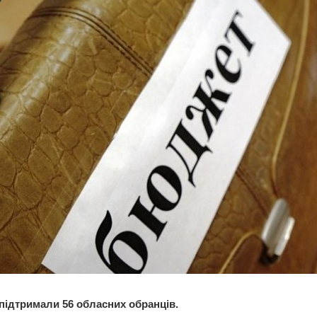
підтримали 56 обласних обранців.