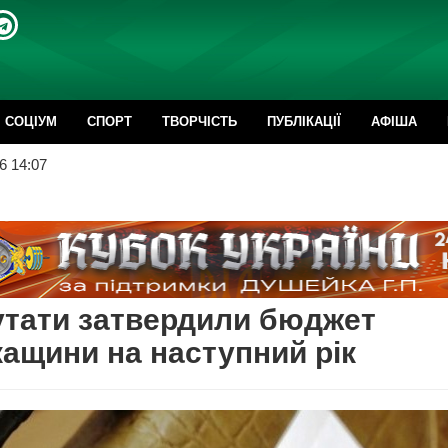
CОЦІУМ
СПОРТ
ТВОРЧІСТЬ
ПУБЛІКАЦІЇ
АФІША
6 14:07
тати затвердили бюджет
ащини на наступний рік