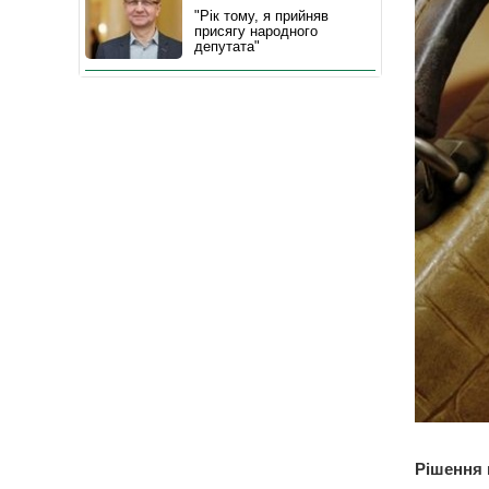
"Рік тому, я прийняв
присягу народного
депутата"
Рішення 